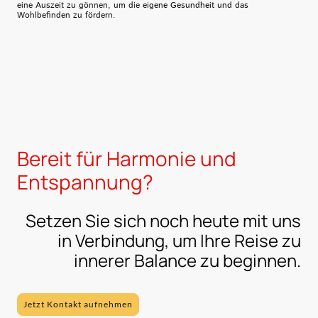
eine Auszeit zu gönnen, um die eigene Gesundheit und das
Wohlbefinden zu fördern.
Bereit für Harmonie und
Entspannung?
Setzen Sie sich noch heute mit uns
in Verbindung, um Ihre Reise zu
innerer Balance zu beginnen.
Jetzt Kontakt aufnehmen