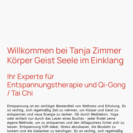
Willkommen bei Tanja Zimmer
Körper Geist Seele im Einklang
Ihr Experte für
Entspannungstherapie und Qi-Gong
/ Tai Chi
Entspannung ist ein wichtiger Bestandteil von Wellness und Erholung. Es
ist wichtig, sich regelmäßig Zeit zu nehmen, um Körper und Geist zu
entspannen und neue Energie zu tanken. Ob durch Meditation, Yoga
oder einfach nur durch das Lesen eines Buches - jeder findet seine
eigene Methode, um zu entspannen und den Alltagsstress hinter sich zu
lassen. Entspannung hilft dabei, Stress abzubauen, die Muskeln zu
lockern und die Gedanken zu beruhigen. Es ist wichtig, sich regelmäßig