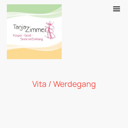
Vita / Werdegang